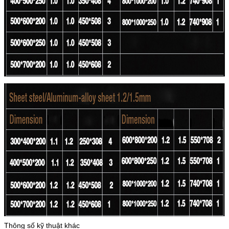
Thông số kỹ thuật khác