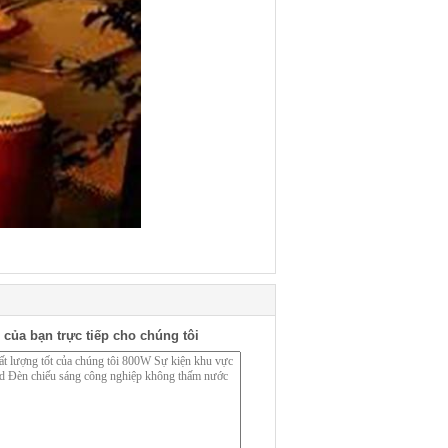
 của bạn trực tiếp cho chúng tôi